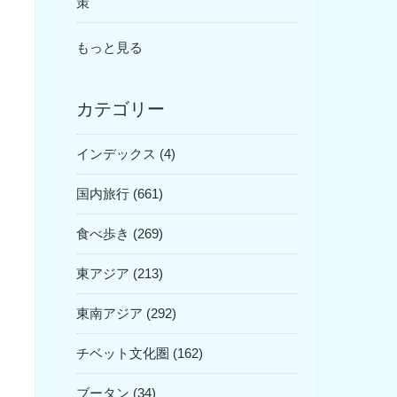
策
もっと見る
カテゴリー
インデックス (4)
国内旅行 (661)
食べ歩き (269)
東アジア (213)
東南アジア (292)
チベット文化圏 (162)
ブータン (34)