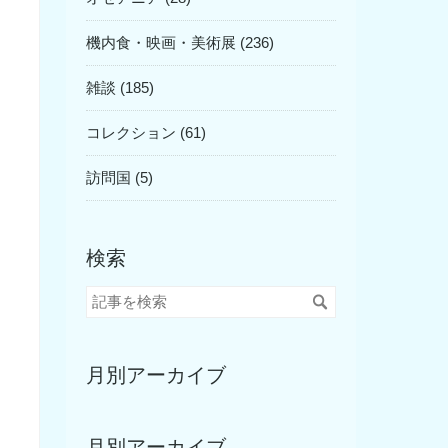
機内食・映画・美術展 (236)
雑談 (185)
コレクション (61)
訪問国 (5)
検索
月別アーカイブ
月別アーカイブ