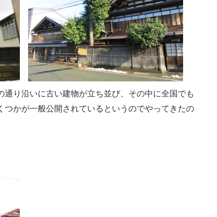
の通り沿いに古い建物が立ち並び、その中に全国でも
くつかが一般公開されているというのでやってきたの
。