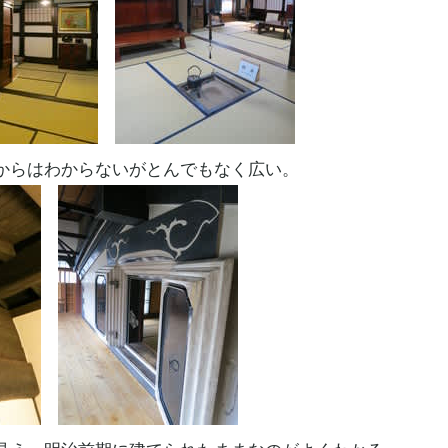
からはわからないがとんでもなく広い。