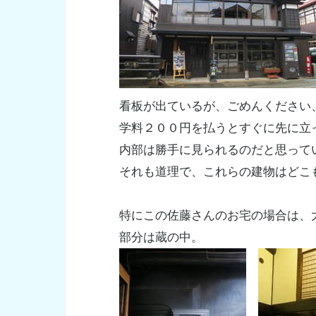
看板が出ているが、ごめんください
学料２００円を払うとすぐに先に立
内部は勝手に見られるのだと思って
それも道理で、これらの建物はどこ
特にこの佐藤さんのお宅の場合は、
部分は蔵の中。