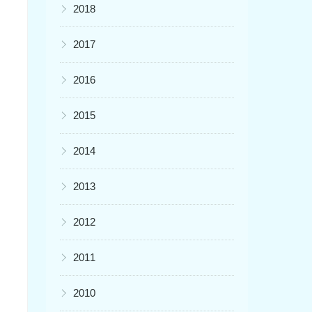
▶
2018
▶
2017
▶
2016
▶
2015
▶
2014
▶
2013
▶
2012
▶
2011
▶
2010