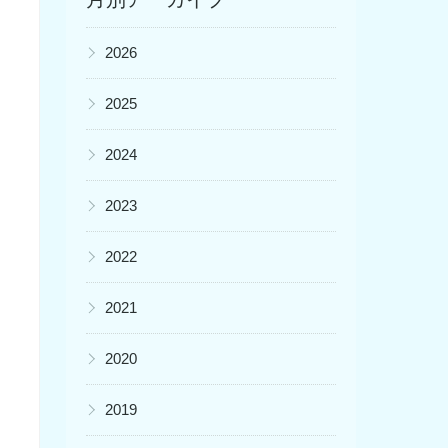
▶
2026
▶
2025
▶
2024
▶
2023
▶
2022
▶
2021
▶
2020
▶
2019