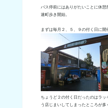
バス停前にはありがたいことに休憩
速町歩き開始。
まずは毎月２、５、９の付く日に開
ちょうど２の付く日だったのはラッ
う店じまいしてしまったところが多