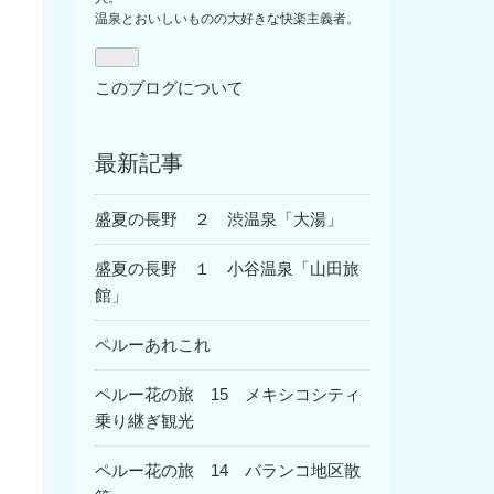
温泉とおいしいものの大好きな快楽主義者。
このブログについて
最新記事
盛夏の長野 ２ 渋温泉「大湯」
盛夏の長野 １ 小谷温泉「山田旅
館」
ペルーあれこれ
ペルー花の旅 15 メキシコシティ
乗り継ぎ観光
ペルー花の旅 14 バランコ地区散