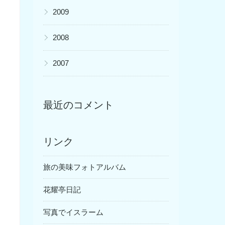
▶
2009
▶
2008
▶
2007
最近のコメント
リンク
旅の美味フォトアルバム
花耀亭日記
写真でイスラーム